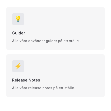
💡
Guider
Alla våra användar guider på ett ställe.
⚡️
Release Notes
Alla våra release notes på ett ställe.