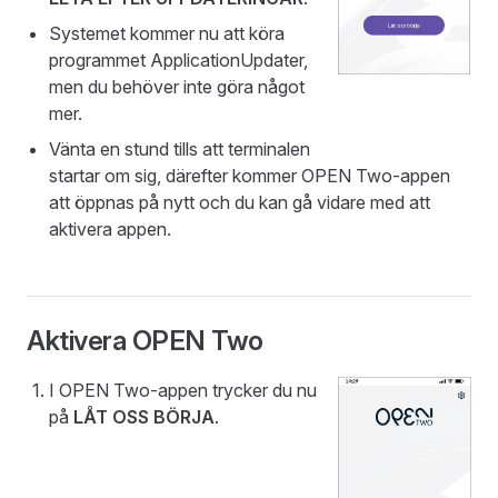
Systemet kommer nu att köra
programmet ApplicationUpdater,
men du behöver inte göra något
mer.
Vänta en stund tills att terminalen
startar om sig, därefter kommer OPEN Two-appen
att öppnas på nytt och du kan gå vidare med att
aktivera appen.
Aktivera OPEN Two
I OPEN Two-appen trycker du nu
på
LÅT OSS BÖRJA
.