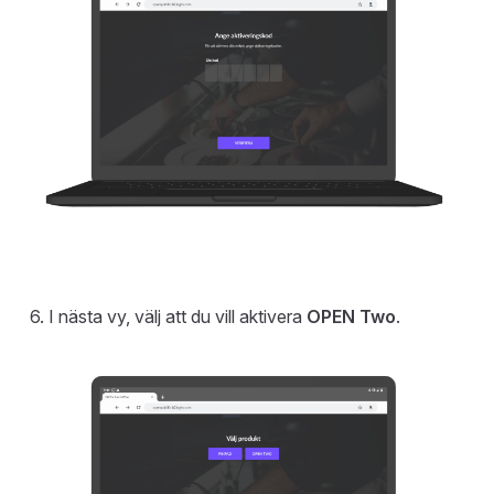
I nästa vy, välj att du vill aktivera
OPEN Two
.