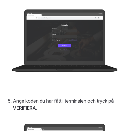
Ange koden du har fått i terminalen och tryck på
VERIFIERA
.