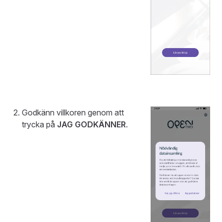
Godkänn villkoren genom att
trycka på
JAG GODKÄNNER
.