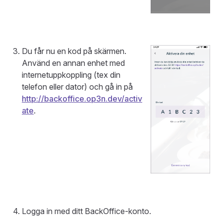
Du får nu en kod på skärmen.
Använd en annan enhet med
internetuppkoppling (tex din
telefon eller dator) och gå in på
http://backoffice.op3n.dev/activ
ate
.
Logga in med ditt BackOffice-konto.