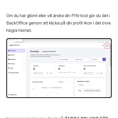
Om du har glömt eller vill ändra din PIN-kod gör du det i
BackOffice genom att klicka på din profil-ikon i det övre
högra hörnet.