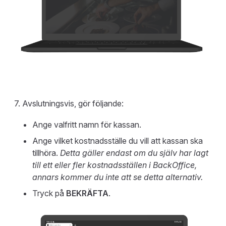
Avslutningsvis, gör följande:
Ange valfritt namn för kassan.
Ange vilket kostnadsställe du vill att kassan ska
tillhöra.
Detta gäller endast om du själv har lagt
till ett eller fler kostnadsställen i BackOffice,
annars kommer du inte att se detta alternativ.
Tryck på
BEKRÄFTA
.