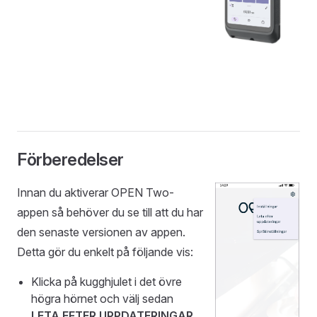
Förberedelser
Innan du aktiverar OPEN Two-
appen så behöver du se till att du har
den senaste versionen av appen.
Detta gör du enkelt på följande vis:
Klicka på kugghjulet i det övre
högra hörnet och välj sedan
LETA EFTER UPPDATERINGAR
.