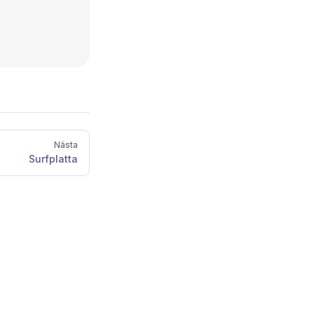
Nästa
Surfplatta