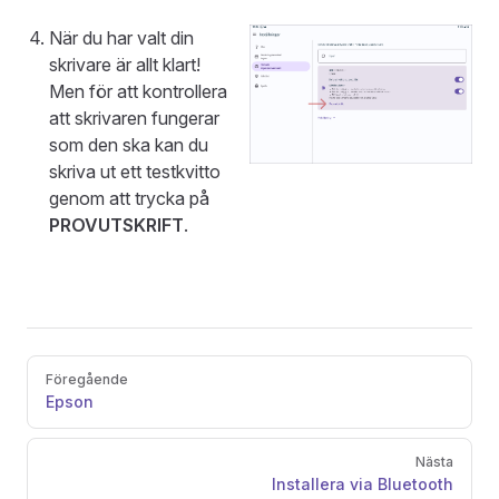
När du har valt din
skrivare är allt klart!
Men för att kontrollera
att skrivaren fungerar
som den ska kan du
skriva ut ett testkvitto
genom att trycka på
PROVUTSKRIFT
.
Pager
Föregående
Epson
Nästa
Installera via Bluetooth