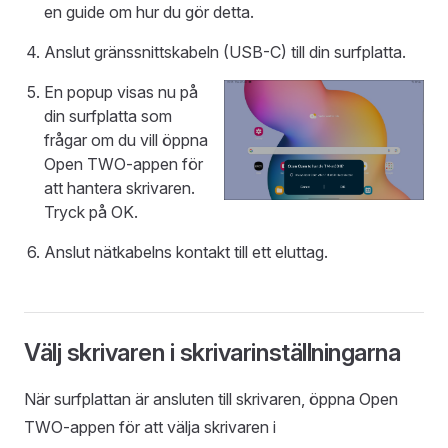
en guide om hur du gör detta.
Anslut gränssnittskabeln (USB-C) till din surfplatta.
En popup visas nu på
din surfplatta som
frågar om du vill öppna
Open TWO-appen för
att hantera skrivaren.
Tryck på OK.
Anslut nätkabelns kontakt till ett eluttag.
Välj skrivaren i skrivarinställningarna
När surfplattan är ansluten till skrivaren, öppna Open
TWO-appen för att välja skrivaren i