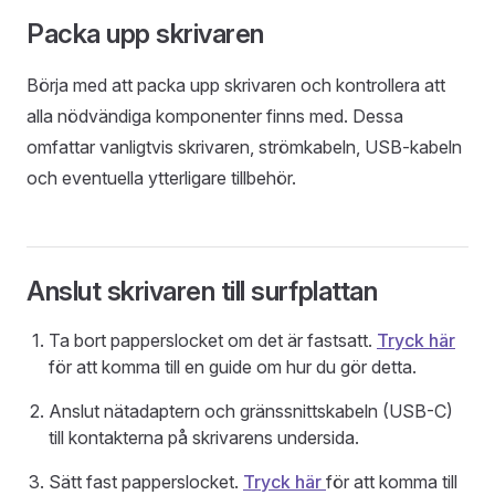
Packa upp skrivaren
Börja med att packa upp skrivaren och kontrollera att
alla nödvändiga komponenter finns med. Dessa
omfattar vanligtvis skrivaren, strömkabeln, USB-kabeln
och eventuella ytterligare tillbehör.
Anslut skrivaren till surfplattan
Ta bort papperslocket om det är fastsatt.
Tryck här
för att komma till en guide om hur du gör detta.
Anslut nätadaptern och gränssnittskabeln (USB-C)
till kontakterna på skrivarens undersida.
Sätt fast papperslocket.
Tryck här
för att komma till