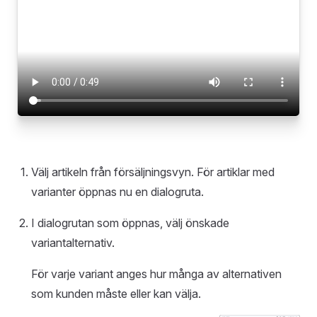
Välj artikeln från försäljningsvyn. För artiklar med
varianter öppnas nu en dialogruta.
I dialogrutan som öppnas, välj önskade
variantalternativ.
För varje variant anges hur många av alternativen
som kunden måste eller kan välja.