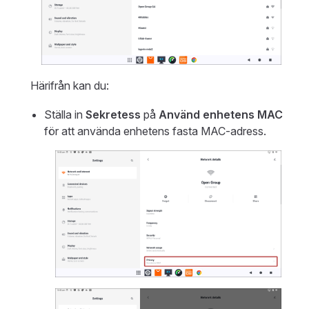
Härifrån kan du:
Ställa in
Sekretess
på
Använd enhetens MAC
för att använda enhetens fasta MAC-adress.