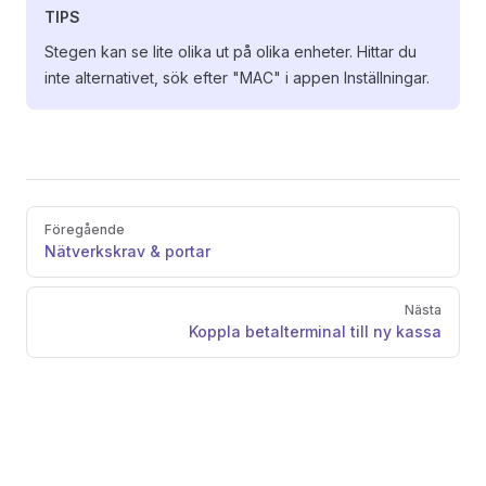
TIPS
Stegen kan se lite olika ut på olika enheter. Hittar du
inte alternativet, sök efter "MAC" i appen Inställningar.
Pager
Föregående
Nätverkskrav & portar
Nästa
Koppla betalterminal till ny kassa