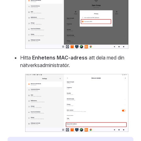
Hitta
Enhetens MAC-adress
att dela med din
nätverksadministratör.