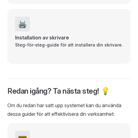
🖨️
Installation av skrivare
Steg-för-steg-guide för att installera din skrivare.
Redan igång? Ta nästa steg! 💡
Om du redan har satt upp systemet kan du använda
dessa guider för att effektivisera din verksamhet: