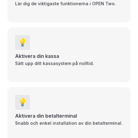
Lär dig de viktigaste funktionerna i OPEN Two.
💡
Aktivera din kassa
Sätt upp ditt kassasystem på nolltid.
💡
Aktivera din betalterminal
Snabb och enkel installation av din betalterminal.